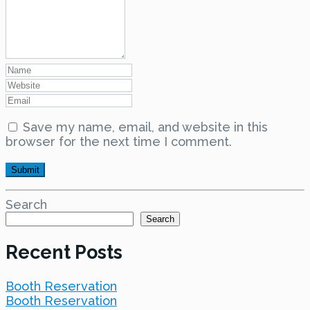
Save my name, email, and website in this
browser for the next time I comment.
Search
Search
Recent Posts
Booth Reservation
Booth Reservation