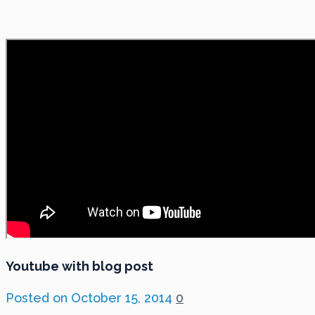
Youtube with blog post
Posted on
October 15, 2014
0