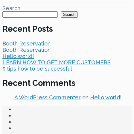
Search
Search
Recent Posts
Booth Reservation
Booth Reservation
Hello world!
LEARN HOW TO GET MORE CUSTOMERS
5 tips how to be successful
Recent Comments
A WordPress Commenter
on
Hello world!