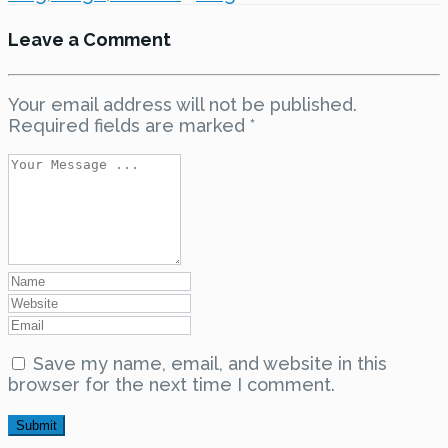
Leave a Comment
Your email address will not be published.
Required fields are marked
*
Save my name, email, and website in this
browser for the next time I comment.