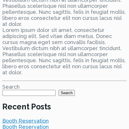
Phasellus scelerisque nisl non ullamcorper
pellentesque. Nunc sagittis, felis in feugiat mollis,
libero eros consectetur elit non cursus lacus nisl
at dolor.
Lorem ipsum dolor sit amet, consectetur
adipiscing elit. Sed vitae diam metus. Donec
cursus magna eget sem convallis facilisis.
Vestibulum dictum nibh at ullamcorper tincidunt.
Phasellus scelerisque nisl non ullamcorper
pellentesque. Nunc sagittis, felis in feugiat mollis,
libero eros consectetur elit non cursus lacus nisl
at dolor.
Search
Search
Recent Posts
Booth Reservation
Booth Reservation