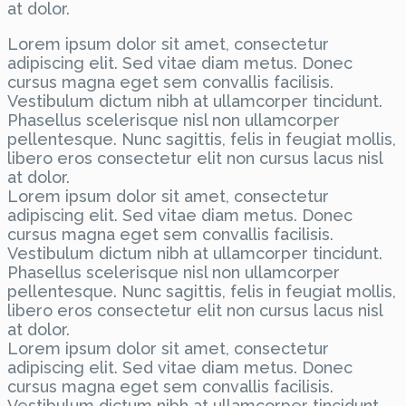
at dolor.
Lorem ipsum dolor sit amet, consectetur
adipiscing elit. Sed vitae diam metus. Donec
cursus magna eget sem convallis facilisis.
Vestibulum dictum nibh at ullamcorper tincidunt.
Phasellus scelerisque nisl non ullamcorper
pellentesque. Nunc sagittis, felis in feugiat mollis,
libero eros consectetur elit non cursus lacus nisl
at dolor.
Lorem ipsum dolor sit amet, consectetur
adipiscing elit. Sed vitae diam metus. Donec
cursus magna eget sem convallis facilisis.
Vestibulum dictum nibh at ullamcorper tincidunt.
Phasellus scelerisque nisl non ullamcorper
pellentesque. Nunc sagittis, felis in feugiat mollis,
libero eros consectetur elit non cursus lacus nisl
at dolor.
Lorem ipsum dolor sit amet, consectetur
adipiscing elit. Sed vitae diam metus. Donec
cursus magna eget sem convallis facilisis.
Vestibulum dictum nibh at ullamcorper tincidunt.