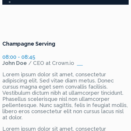
Champagne Serving
08:00 - 08:45
John Doe
/ CEO at Crown.io
Lorem ipsum dolor sit amet, consectetur
adipiscing elit. Sed vitae diam metus. Donec
cursus magna eget sem convallis facilisis.
Vestibulum dictum nibh at ullamcorper tincidunt.
Phasellus scelerisque nisl non ullamcorper
pellentesque. Nunc sagittis, felis in feugiat mollis,
libero eros consectetur elit non cursus lacus nisl
at dolor.
Lorem ipsum dolor sit amet, consectetur