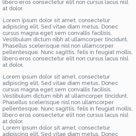
libero eros consectetur elit non cursus lacus nisl
at dolor.
Lorem ipsum dolor sit amet, consectetur
adipiscing elit. Sed vitae diam metus. Donec
cursus magna eget sem convallis facilisis.
Vestibulum dictum nibh at ullamcorper tincidunt.
Phasellus scelerisque nisl non ullamcorper
pellentesque. Nunc sagittis, felis in feugiat mollis,
libero eros consectetur elit non cursus lacus nisl
at dolor.
Lorem ipsum dolor sit amet, consectetur
adipiscing elit. Sed vitae diam metus. Donec
cursus magna eget sem convallis facilisis.
Vestibulum dictum nibh at ullamcorper tincidunt.
Phasellus scelerisque nisl non ullamcorper
pellentesque. Nunc sagittis, felis in feugiat mollis,
libero eros consectetur elit non cursus lacus nisl
at dolor.
Lorem ipsum dolor sit amet, consectetur
adipiscing elit. Sed vitae diam metus. Donec