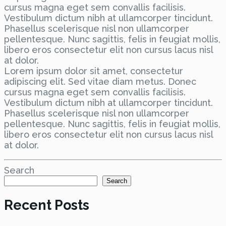
cursus magna eget sem convallis facilisis.
Vestibulum dictum nibh at ullamcorper tincidunt.
Phasellus scelerisque nisl non ullamcorper
pellentesque. Nunc sagittis, felis in feugiat mollis,
libero eros consectetur elit non cursus lacus nisl
at dolor.
Lorem ipsum dolor sit amet, consectetur
adipiscing elit. Sed vitae diam metus. Donec
cursus magna eget sem convallis facilisis.
Vestibulum dictum nibh at ullamcorper tincidunt.
Phasellus scelerisque nisl non ullamcorper
pellentesque. Nunc sagittis, felis in feugiat mollis,
libero eros consectetur elit non cursus lacus nisl
at dolor.
Search
Search
Recent Posts